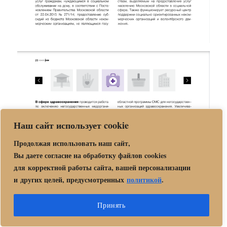
Наш сайт использует cookie
Продолжая использовать наш сайт,
Вы даете согласие на обработку файлов cookies
для корректной работы сайта, вашей персонализации
и других целей, предусмотренных
политикой
.
Принять