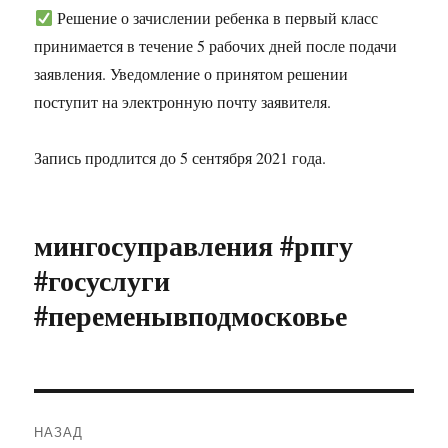
Решение о зачислении ребенка в первый класс
принимается в течение 5 рабочих дней после подачи
заявления. Уведомление о принятом решении
поступит на электронную почту заявителя.
Запись продлится до 5 сентября 2021 года.
мингосуправления #рпгу
#госуслуги
#переменывподмосковье
Навигация
НАЗАД