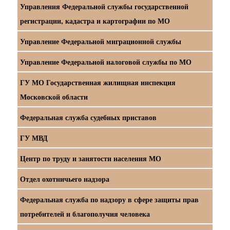
Управления Федеральной службы государственной
регистрации, кадастра и картографии по МО
Управление Федеральной миграционной службы
Управление Федеральной налоговой службы по МО
ГУ МО Государственная жилищная инспекция
Московской области
Федеральная служба судебных приставов
ГУ МВД
Центр по труду и занятости населения МО
Отдел охотничьего надзора
Федеральная служба по надзору в сфере защиты прав
потребителей и благополучия человека