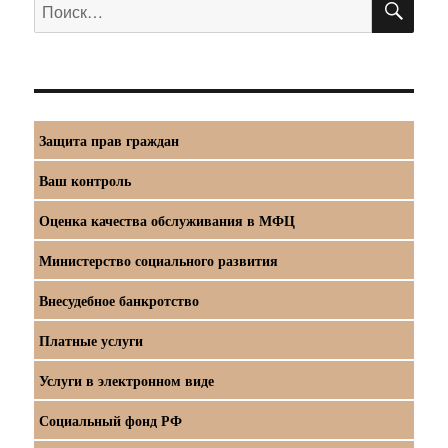
Искать:
Защита прав граждан
Ваш контроль
Оценка качества обслуживания в МФЦ
Министерство социального развития
Внесудебное банкротство
Платные услуги
Услуги в электронном виде
Социальный фонд РФ