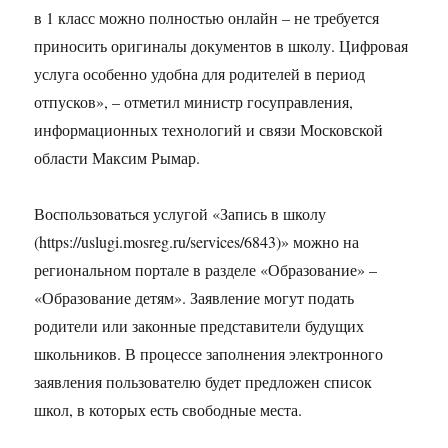
в 1 класс можно полностью онлайн – не требуется
приносить оригиналы документов в школу. Цифровая
услуга особенно удобна для родителей в период
отпусков», – отметил министр госуправления,
информационных технологий и связи Московской
области Максим Рымар.
Воспользоваться услугой «Запись в школу
(https://uslugi.mosreg.ru/services/6843)» можно на
региональном портале в разделе «Образование» –
«Образование детям». Заявление могут подать
родители или законные представители будущих
школьников. В процессе заполнения электронного
заявления пользователю будет предложен список
школ, в которых есть свободные места.