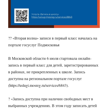
?? «Вторая волна» записи в первый класс началась на
портале госуслуг Подмосковья
В Московской области 6 июля стартовала онлайн-
запись в первый класс для детей, зарегистрированных
в районах, не прикрепленных к школе. Запись
доступна на региональном портале госуслуг
(https://uslugi.mosreg.ru/services/6843).
? «Запись доступна при наличии свободных мест в
выбранных учреждениях. В этом году записать детей