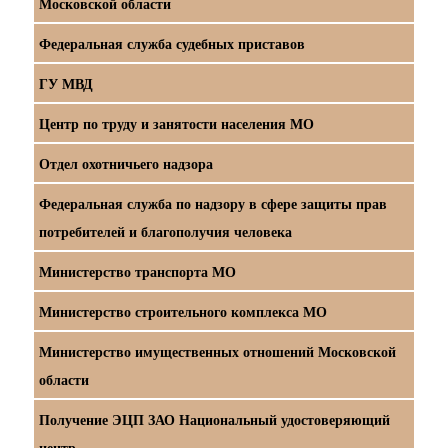
Московской области
Федеральная служба судебных приставов
ГУ МВД
Центр по труду и занятости населения МО
Отдел охотничьего надзора
Федеральная служба по надзору в сфере защиты прав
потребителей и благополучия человека
Министерство транспорта МО
Министерство строительного комплекса МО
Министерство имущественных отношений Московской
области
Получение ЭЦП ЗАО Национальный удостоверяющий
центр