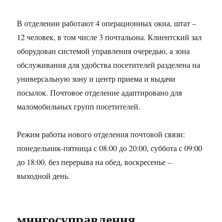
В отделении работают 4 операционных окна, штат –
12 человек, в том числе 3 почтальона. Клиентский зал
оборудован системой управления очередью, а зона
обслуживания для удобства посетителей разделена на
универсальную зону и центр приема и выдачи
посылок. Почтовое отделение адаптировано для
маломобильных групп посетителей.
Режим работы нового отделения почтовой связи:
понедельник-пятница с 08:00 до 20:00, суббота с 09:00
до 18:00, без перерыва на обед, воскресенье –
выходной день.
мингосуправления