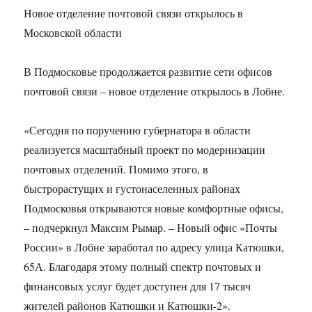
Новое отделение почтовой связи открылось в
Московской области
В Подмосковье продолжается развитие сети офисов
почтовой связи – новое отделение открылось в Лобне.
«Сегодня по поручению губернатора в области
реализуется масштабный проект по модернизации
почтовых отделений. Помимо этого, в
быстрорастущих и густонаселенных районах
Подмосковья открываются новые комфортные офисы,
– подчеркнул Максим Рымар. – Новый офис «Почты
России» в Лобне заработал по адресу улица Катюшки,
65А. Благодаря этому полный спектр почтовых и
финансовых услуг будет доступен для 17 тысяч
жителей районов Катюшки и Катюшки-2».