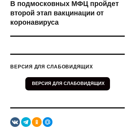
В подмосковных МФЦ пройдет
Следующая
второй этап вакцинации от
запись:
коронавируса
ВЕРСИЯ ДЛЯ СЛАБОВИДЯЩИХ
ВЕРСИЯ ДЛЯ СЛАБОВИДЯЩИХ