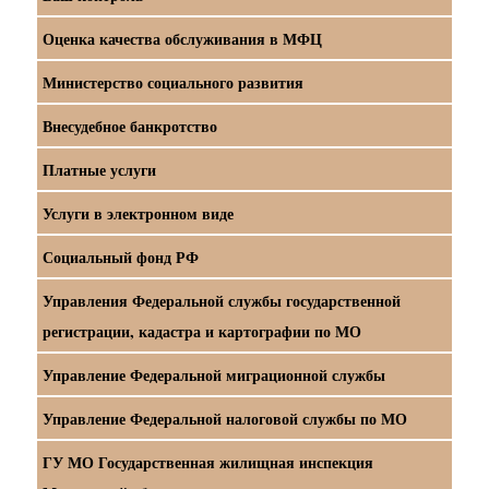
Оценка качества обслуживания в МФЦ
Министерство социального развития
Внесудебное банкротство
Платные услуги
Услуги в электронном виде
Социальный фонд РФ
Управления Федеральной службы государственной
регистрации, кадастра и картографии по МО
Управление Федеральной миграционной службы
Управление Федеральной налоговой службы по МО
ГУ МО Государственная жилищная инспекция