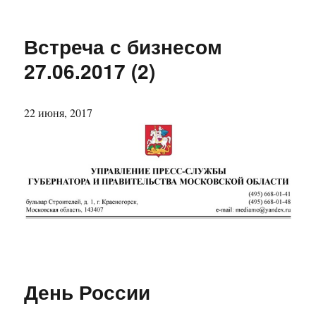
Встреча с бизнесом
27.06.2017 (2)
22 июня, 2017
День России