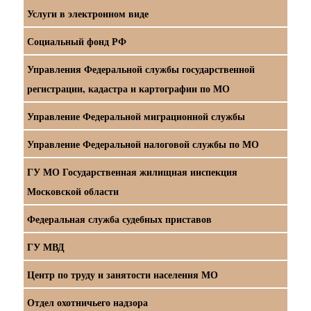
Услуги в электронном виде
Социальный фонд РФ
Управления Федеральной службы государственной
регистрации, кадастра и картографии по МО
Управление Федеральной миграционной службы
Управление Федеральной налоговой службы по МО
ГУ МО Государственная жилищная инспекция
Московской области
Федеральная служба судебных приставов
ГУ МВД
Центр по труду и занятости населения МО
Отдел охотничьего надзора