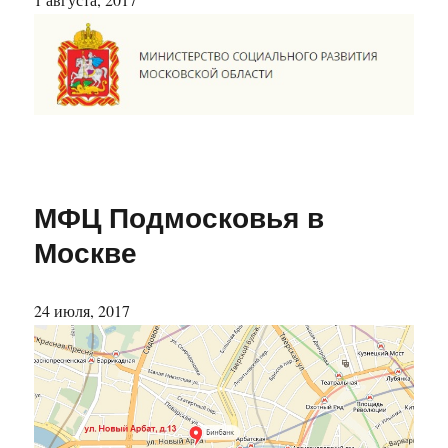
МФЦ Подмосковья в
Москве
24 июля, 2017