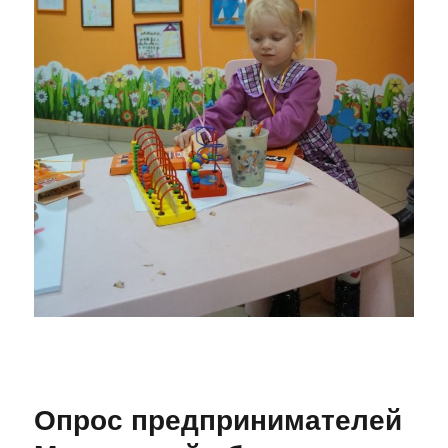
Опрос предпринимателей