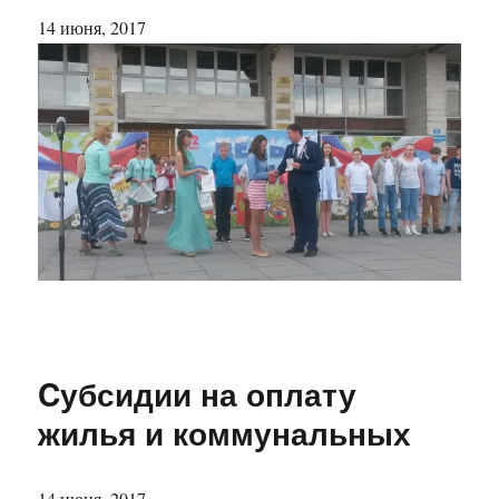
14 июня, 2017
Cубсидии на оплату
жилья и коммунальных
14 июня, 2017