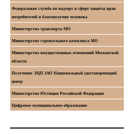
Федеральная служба по надзору в сфере защиты прав
потребителей и благополучия человека
Министерство транспорта МО
Министерство строительного комплекса МО
Министерство имущественных отношений Московской
области
Получение ЭЦП ЗАО Национальный удостоверяющий
центр
Министерство Юстиции Российской Федерации
Цифровое муниципальное образование