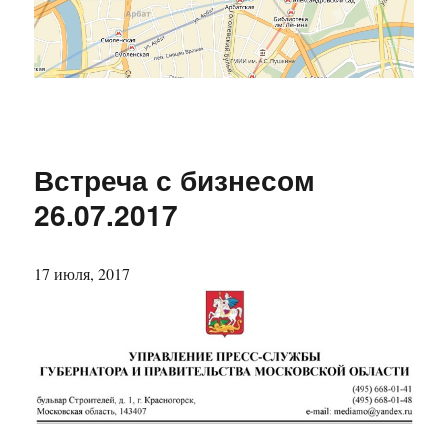
Встреча с бизнесом
26.07.2017
17 июля, 2017