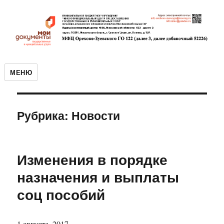
МЕНЮ
Рубрика:
Новости
Изменения в порядке
назначения и выплаты
соц пособий
1 августа, 2017