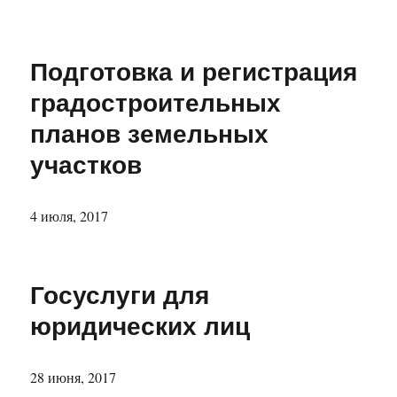
Подготовка и регистрация
градостроительных
планов земельных
участков
4 июля, 2017
Госуслуги для
юридических лиц
28 июня, 2017