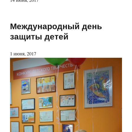
Международный день
защиты детей
1 июня, 2017